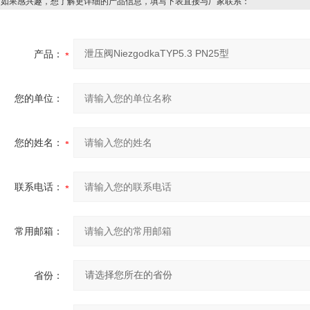
如果感兴趣，想了解更详细的产品信息，填写下表直接与厂家联系：
产品：
您的单位：
您的姓名：
联系电话：
常用邮箱：
省份：