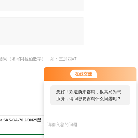
结果（填写阿拉伯数字），如：三加四=7
在线交流
您好！欢迎前来咨询，很高兴为您
服务，请问您要咨询什么问题呢？
a SKS-GA-70.2/DN25型