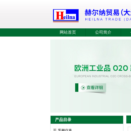
网站首页
公司简介
产品目录
泵阀仪表