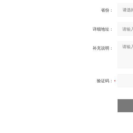
省份：
详细地址：
补充说明：
验证码：