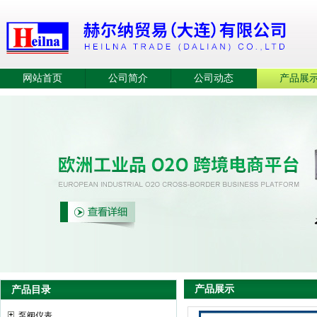
网站首页
公司简介
公司动态
产品展
产品展示
产品目录
泵阀仪表