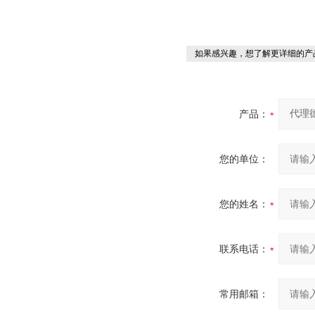
如果感兴趣，想了解更详细的产
产品：
您的单位：
您的姓名：
联系电话：
常用邮箱：