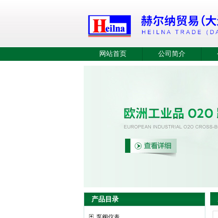
网站首页
公司简介
产品目录
泵阀仪表