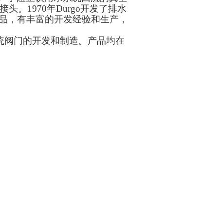
。1970年Durgo开发了排水
品，有丰富的开发经验和生产，
系统阀门的开发和制造。产品均在