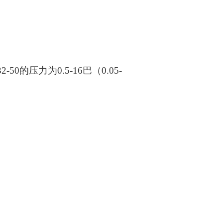
2-50的压力为0.5-16巴（0.05-
。