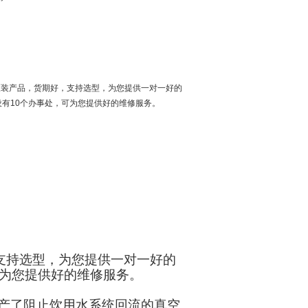
，原装产品，货期好，支持选型，为您提供一对一好的
有10个办事处，可为您提供好的维修服务。
支持选型，为您提供一对一好的
可为您提供好的维修服务。
年生产了阻止饮用水系统回流的真空