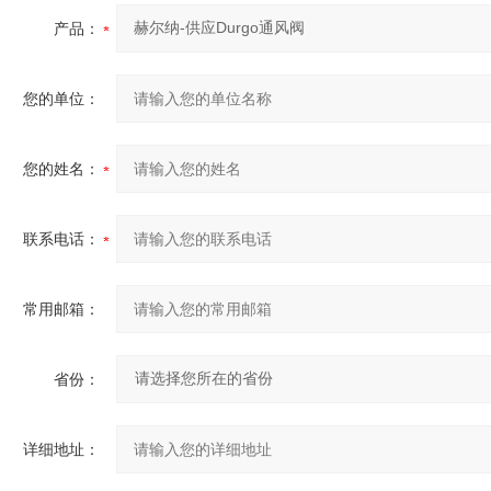
产品：
您的单位：
您的姓名：
联系电话：
常用邮箱：
省份：
详细地址：