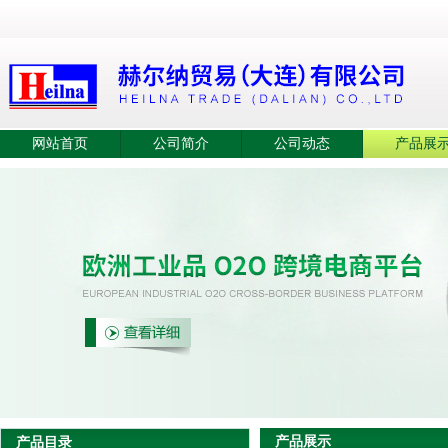
网站首页
公司简介
公司动态
产品展
产品展示
产品目录