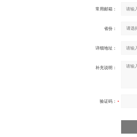
常用邮箱：
省份：
详细地址：
补充说明：
验证码：