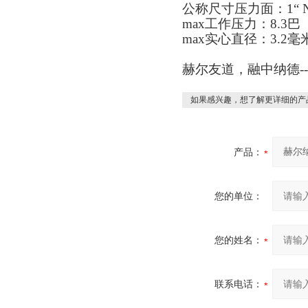
公称尺寸压力面：1“ N
max工作压力：8.3巴
max实心直径：3.2毫
赫尔友道，融中纳德-
如果感兴趣，想了解更详细的产
产品：
您的单位：
您的姓名：
联系电话：