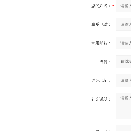
您的姓名：
联系电话：
常用邮箱：
省份：
详细地址：
补充说明：