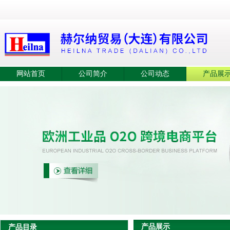
网站首页
公司简介
公司动态
产品展
产品展示
产品目录