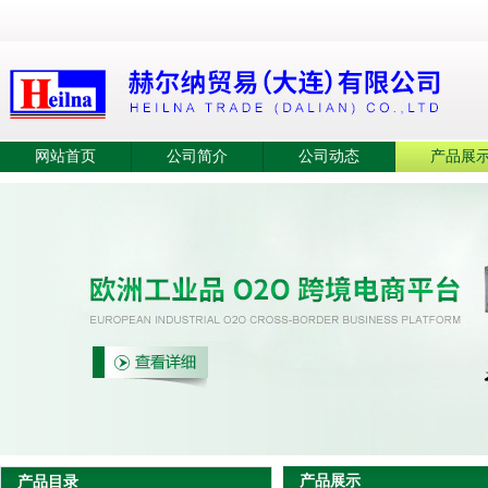
网站首页
公司简介
公司动态
产品展
产品展示
产品目录