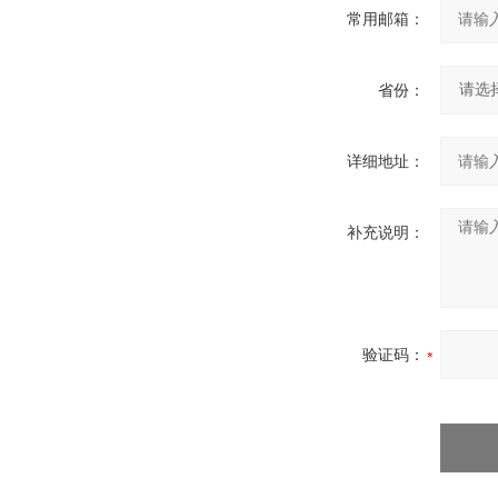
常用邮箱：
省份：
详细地址：
补充说明：
验证码：