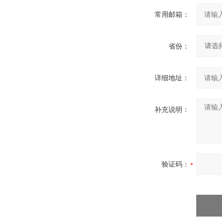
常用邮箱：
省份：
详细地址：
补充说明：
验证码：