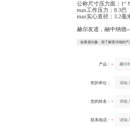
公称尺寸压力面：1“ N
max工作压力：8.3巴
max实心直径：3.2毫
赫尔友道，融中纳德-
如果感兴趣，想了解更详细的产
产品：
您的单位：
您的姓名：
联系电话：