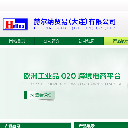
网站首页
公司简介
公司动态
产品展
产品展示
产品目录