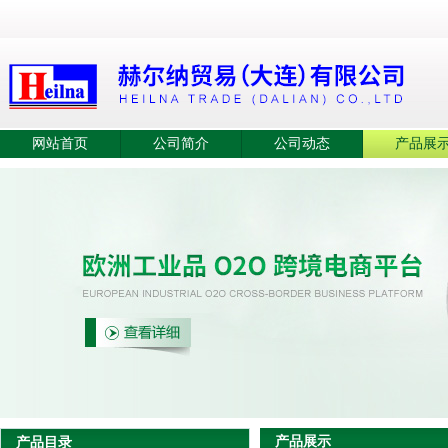
网站首页
公司简介
公司动态
产品展
产品展示
产品目录