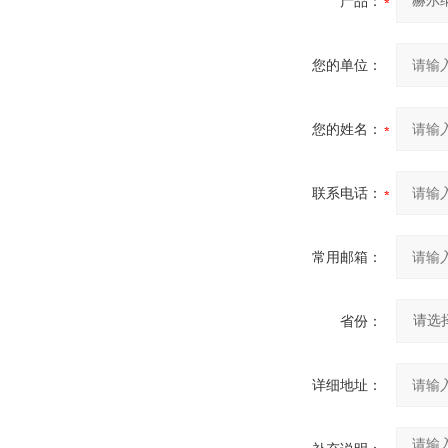
产品：
您的单位：
您的姓名：
联系电话：
常用邮箱：
省份：
详细地址：