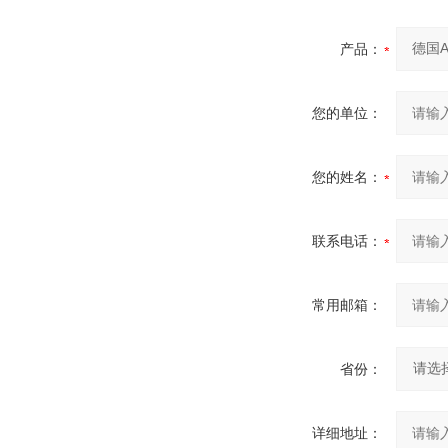
产品：
您的单位：
您的姓名：
联系电话：
常用邮箱：
省份：
详细地址：