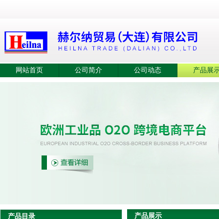
网站首页
公司简介
公司动态
产品展
产品展示
产品目录