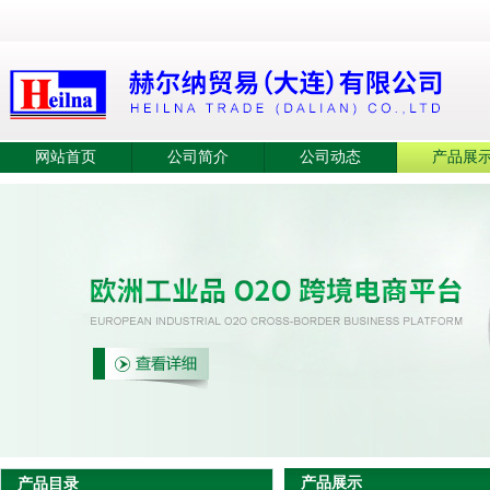
网站首页
公司简介
公司动态
产品展
产品展示
产品目录