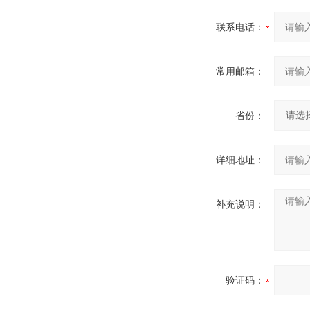
联系电话：
常用邮箱：
省份：
详细地址：
补充说明：
验证码：