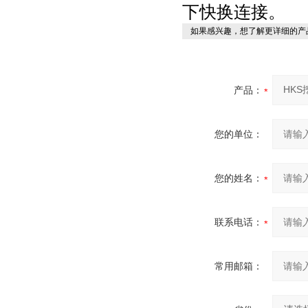
下快换连接。
如果感兴趣，想了解更详细的产
产品：
您的单位：
您的姓名：
联系电话：
常用邮箱：