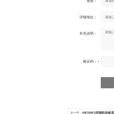
省份：
详细地址：
补充说明：
验证码：
上一个：
HKSHKS挖掘机快换系统