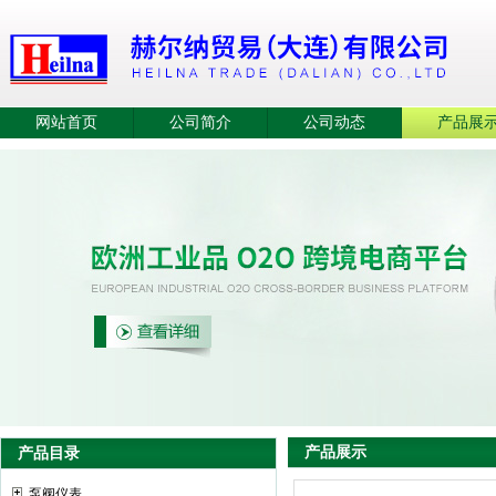
网站首页
公司简介
公司动态
产品展
产品展示
产品目录
泵阀仪表