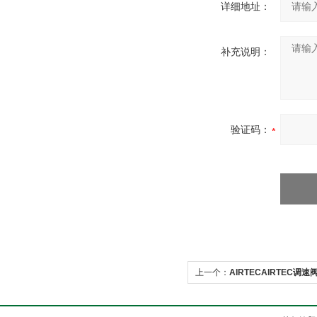
详细地址：
补充说明：
验证码：
上一个：
AIRTECAIRTEC调速阀E