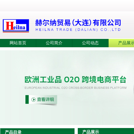
网站首页
公司简介
公司动态
产品展
产品展示
产品目录